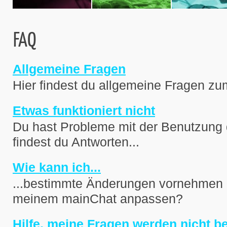
FAQ
Allgemeine Fragen
Hier findest du allgemeine Fragen z
Etwas funktioniert nicht
Du hast Probleme mit der Benutzung 
findest du Antworten...
Wie kann ich...
...bestimmte Änderungen vornehmen 
meinem mainChat anpassen?
Hilfe, meine Fragen werden nicht b