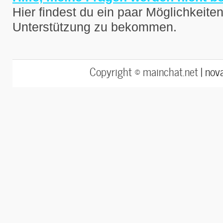
Hier findest du ein paar Möglichkeite
Unterstützung zu bekommen.
Copyright © mainchat.net |
nov