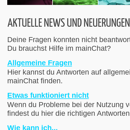
AKTUELLE NEWS UND NEUERUNGEN
Deine Fragen konnten nicht beantwor
Du brauchst Hilfe im mainChat?
Allgemeine Fragen
Hier kannst du Antworten auf allgem
mainChat finden.
Etwas funktioniert nicht
Wenn du Probleme bei der Nutzung v
findest du hier die richtigen Antworten
Wie kann ich...