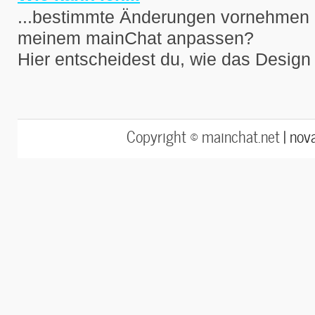
...bestimmte Änderungen vornehmen 
meinem mainChat anpassen?
Hier entscheidest du, wie das Design
Copyright © mainchat.net |
nov